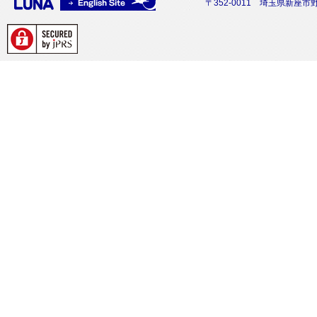
〒352-0011 埼玉県新座