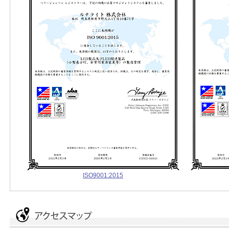
ISO9001:2015