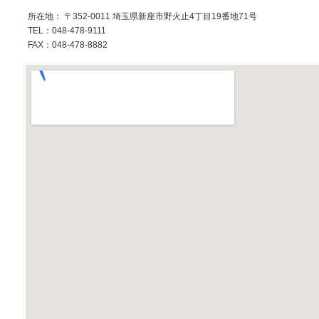
所在地： 〒352-0011 埼玉県新座市野火止4丁目19番地71号
TEL：048-478-9111
FAX：048-478-8882