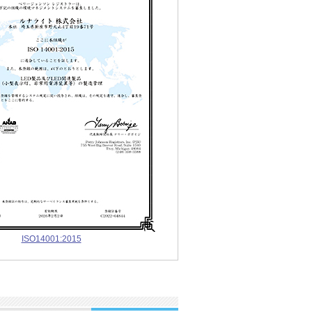
ISO14001:2015