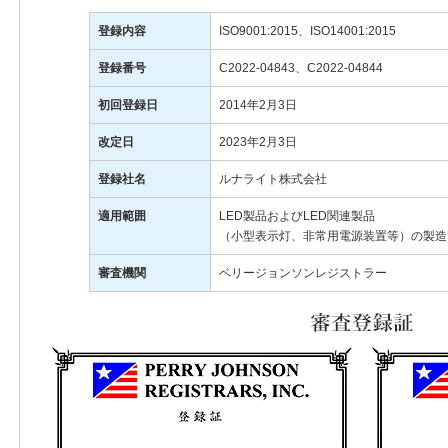
登録内容
ISO9001:2015、ISO14001:2015
登録番号
C2022-04843、C2022-04844
初回登録日
2014年2月3日
改定日
2023年2月3日
登録社名
ルナライト株式会社
適用範囲
LED製品およびLED関連製品
（小型表示灯、非常用電源装置等）の製造
審査機関
ベリージョンソンレジストラー