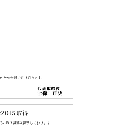
のため全員で取り組みます。
15を下記の通り認証取得致しております。