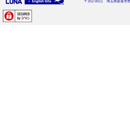
〒352-0011 埼玉県新座